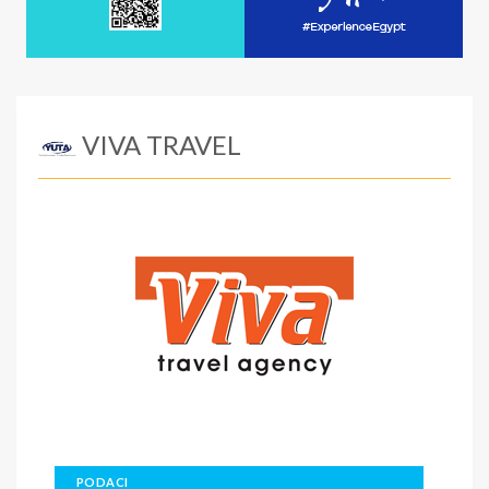
VIVA TRAVEL
PODACI