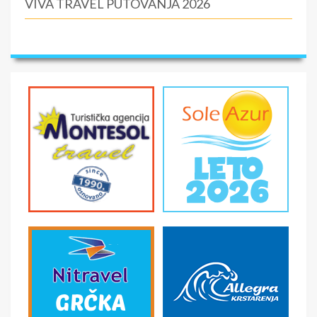
VIVA TRAVEL PUTOVANJA 2026