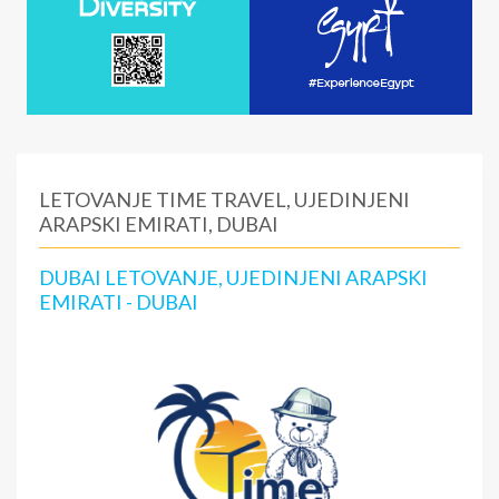
LETOVANJE TIME TRAVEL, UJEDINJENI
ARAPSKI EMIRATI, DUBAI
DUBAI LETOVANJE, UJEDINJENI ARAPSKI
EMIRATI - DUBAI