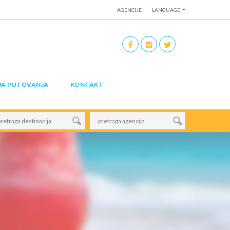
AGENCIJE
LANGUAGE
JA PUTOVANJA
KONTAKT