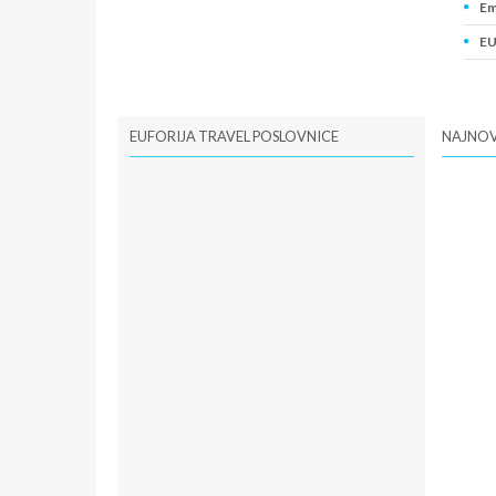
Em
EU
PI
EUFORIJA TRAVEL POSLOVNICE
NAJNOV