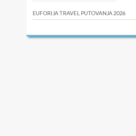
EUFORIJA TRAVEL PUTOVANJA 2026