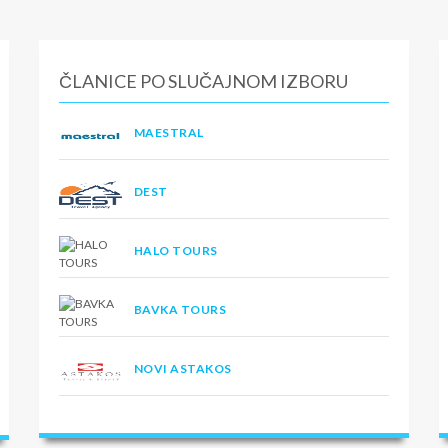
ČLANICE PO SLUČAJNOM IZBORU
MAESTRAL
DEST
HALO TOURS
BAVKA TOURS
NOVI ASTAKOS