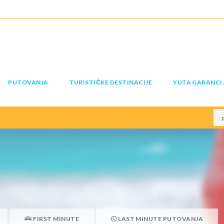
PUTOVANJA
TURISTIČKE DESTINACIJE
YUTA GARANCI
FIRST MINUTE
LAST MINUTE PUTOVANJA