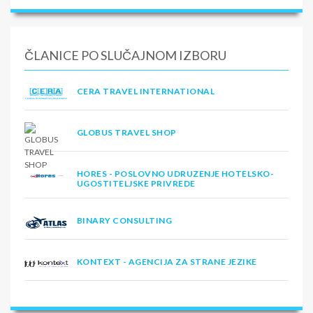
ČLANICE PO SLUČAJNOM IZBORU
CERA TRAVEL INTERNATIONAL
GLOBUS TRAVEL SHOP
HORES - POSLOVNO UDRUZENJE HOTELSKO-
UGOSTITELJSKE PRIVREDE
BINARY CONSULTING
KONTEXT - AGENCIJA ZA STRANE JEZIKE