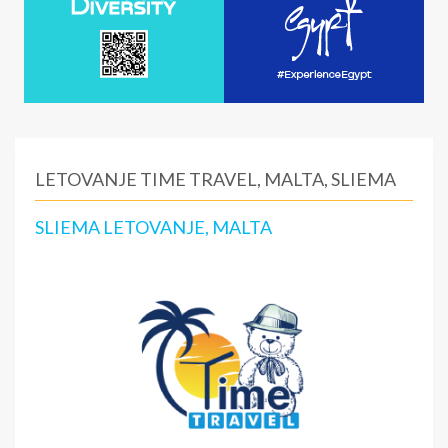
LETOVANJE TIME TRAVEL, MALTA, SLIEMA
SLIEMA LETOVANJE, MALTA