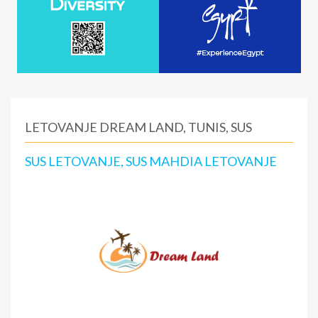
LETOVANJE DREAM LAND, TUNIS, SUS
SUS LETOVANJE, SUS MAHDIA LETOVANJE