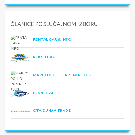
ČLANICE PO SLUČAJNOM IZBORU
RENTAL CAR & INFO
PERA TURS
MARCO POLLO PARTNER PLUS
PLANET AIR
OTA DUNAV TRADE