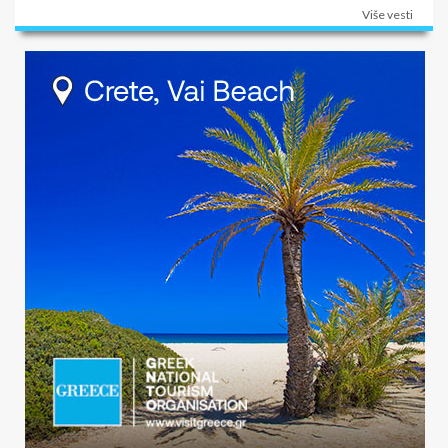
Više vesti