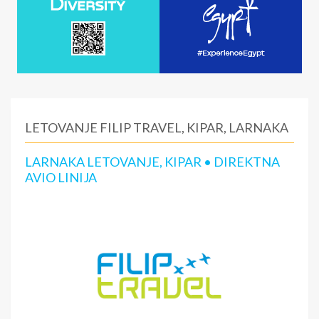
LETOVANJE FILIP TRAVEL, KIPAR, LARNAKA
LARNAKA LETOVANJE, KIPAR • DIREKTNA
AVIO LINIJA