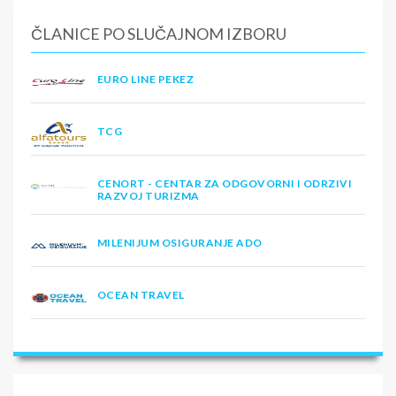
ČLANICE PO SLUČAJNOM IZBORU
EURO LINE PEKEZ
TCG
CENORT - CENTAR ZA ODGOVORNI I ODRZIVI
RAZVOJ TURIZMA
MILENIJUM OSIGURANJE ADO
OCEAN TRAVEL