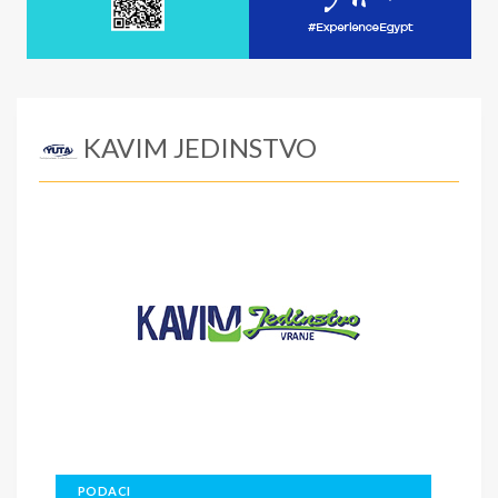
KAVIM JEDINSTVO
PODACI