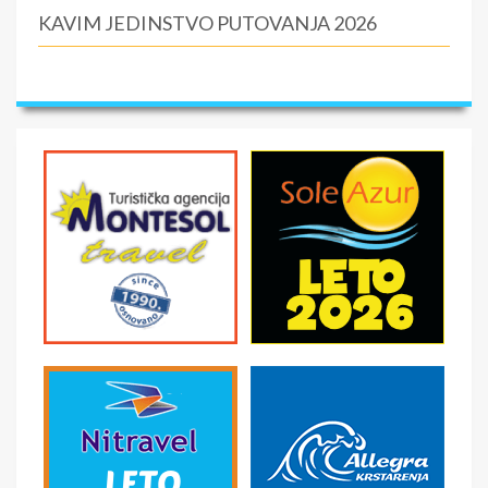
KAVIM JEDINSTVO PUTOVANJA 2026