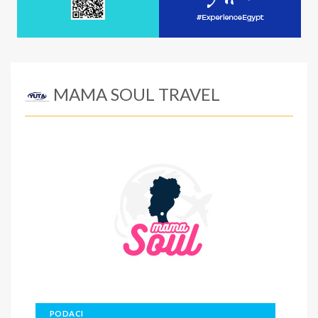
MAMA SOUL TRAVEL
PODACI