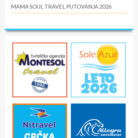
MAMA SOUL TRAVEL PUTOVANJA 2026