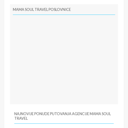
MAMA SOUL TRAVEL POSLOVNICE
NAJNOVIJE PONUDE PUTOVANJA AGENCIJE MAMA SOUL
TRAVEL