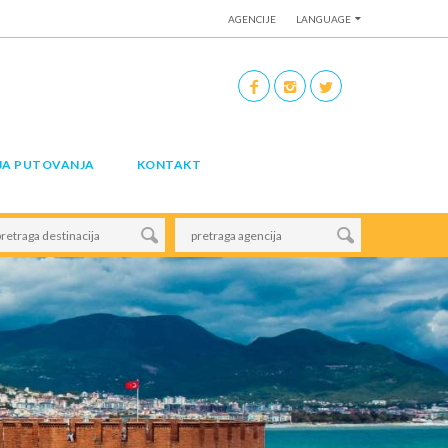
AGENCIJE
LANGUAGE
JA PUTOVANJA
KONTAKT