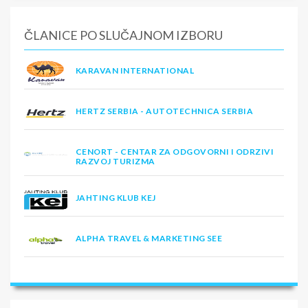
ČLANICE PO SLUČAJNOM IZBORU
KARAVAN INTERNATIONAL
HERTZ SERBIA - AUTOTECHNICA SERBIA
CENORT - CENTAR ZA ODGOVORNI I ODRZIVI
RAZVOJ TURIZMA
JAHTING KLUB KEJ
ALPHA TRAVEL & MARKETING SEE