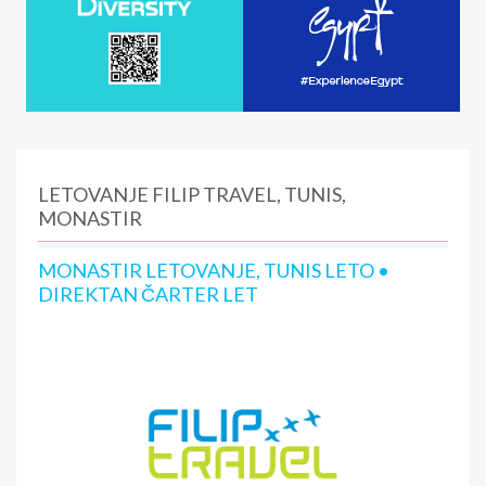
LETOVANJE FILIP TRAVEL, TUNIS,
MONASTIR
MONASTIR LETOVANJE, TUNIS LETO •
DIREKTAN ČARTER LET