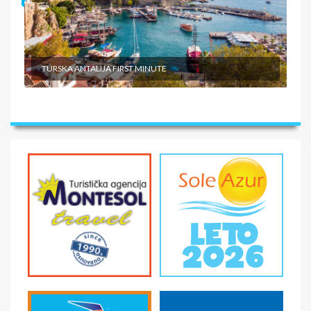
TURSKA ANTALIJA FIRST MINUTE