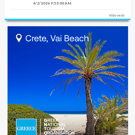
4/2/2026 9:53:00 AM
Više vesti