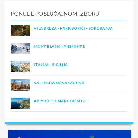
PONUDE PO SLUČAJNOM IZBORU
VILA BREZA - PARK BORIĆI - SOKOBANJA
MONT BLANC I PIEMONTE
ITALIJA - SICILIJA
VALENSIJA NOVA GODINA
APP/HOTEL MARTI RESORT