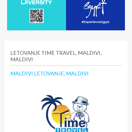
LETOVANJE TIME TRAVEL, MALDIVI,
MALDIVI
MALDIVI LETOVANJE, MALDIVI