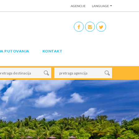
AGENCIJE
LANGUAGE
JA PUTOVANJA
KONTAKT