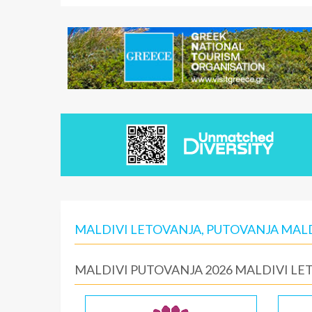
MALDIVI LETOVANJA, PUTOVANJA MAL
MALDIVI PUTOVANJA 2026 MALDIVI LE