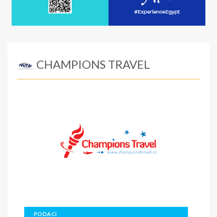
CHAMPIONS TRAVEL
PODACI