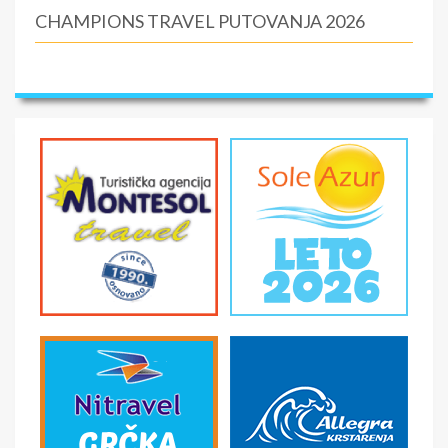
CHAMPIONS TRAVEL PUTOVANJA 2026