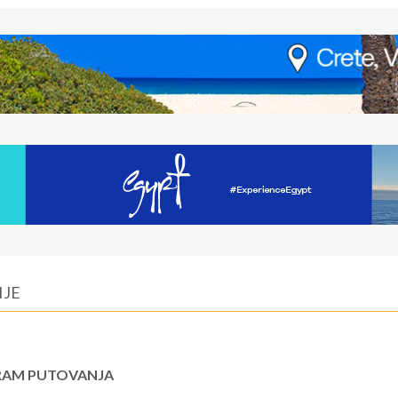
IJE
AM PUTOVANJA