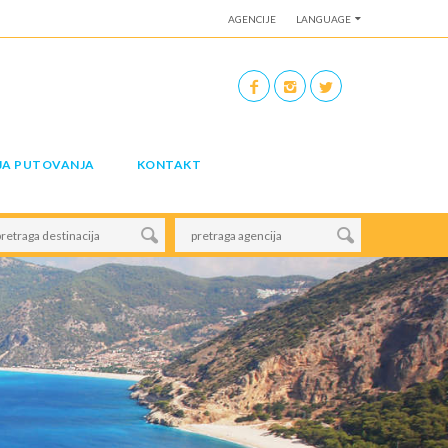
AGENCIJE
LANGUAGE
JA PUTOVANJA
KONTAKT