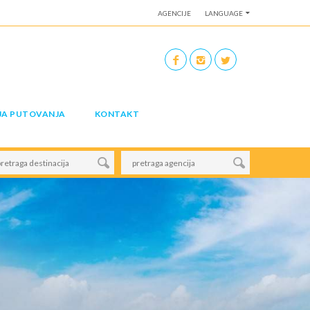
AGENCIJE
LANGUAGE
JA PUTOVANJA
KONTAKT