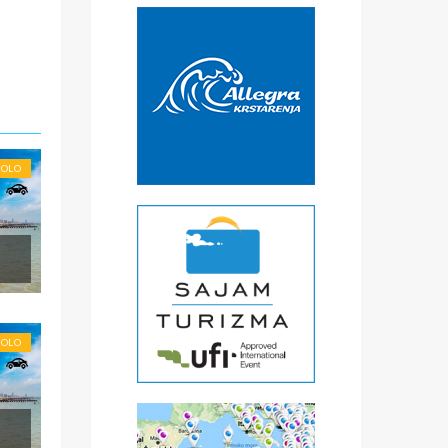
SOLO
SOLO