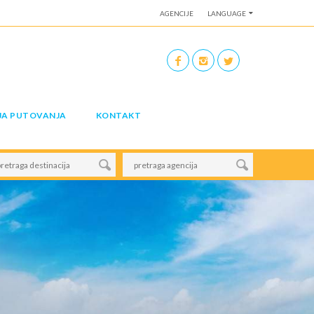
AGENCIJE
LANGUAGE
JA PUTOVANJA
KONTAKT