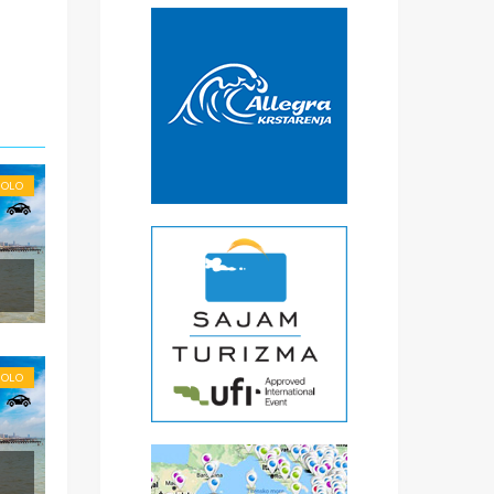
SOLO
SOLO