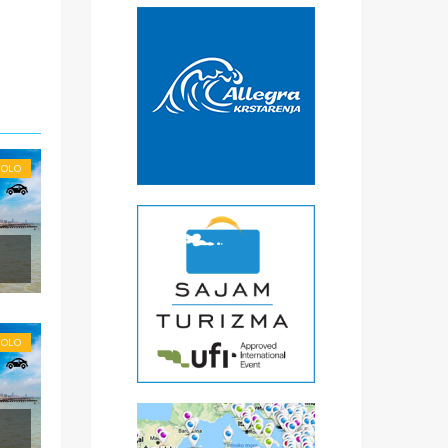
SOLO
SOLO