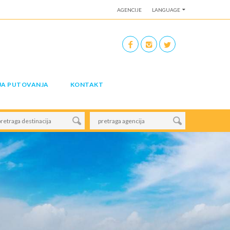
AGENCIJE
LANGUAGE
JA PUTOVANJA
KONTAKT