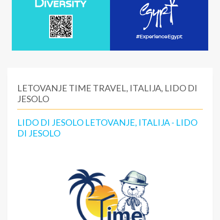
LETOVANJE TIME TRAVEL, ITALIJA, LIDO DI
JESOLO
LIDO DI JESOLO LETOVANJE, ITALIJA - LIDO
DI JESOLO