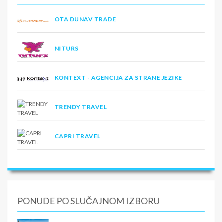
OTA DUNAV TRADE
NITURS
KONTEXT - AGENCIJA ZA STRANE JEZIKE
TRENDY TRAVEL
CAPRI TRAVEL
PONUDE PO SLUČAJNOM IZBORU