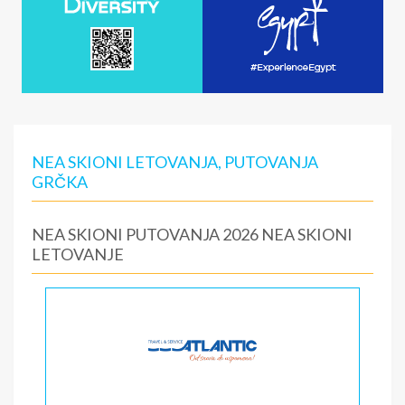
NEA SKIONI LETOVANJA, PUTOVANJA
GRČKA
NEA SKIONI PUTOVANJA 2026 NEA SKIONI
LETOVANJE