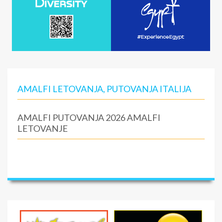
AMALFI LETOVANJA, PUTOVANJA ITALIJA
AMALFI PUTOVANJA 2026 AMALFI
LETOVANJE