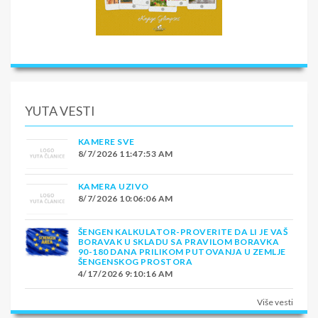
YUTA VESTI
KAMERE SVE
8/7/2026 11:47:53 AM
KAMERA UZIVO
8/7/2026 10:06:06 AM
ŠENGEN KALKULATOR-PROVERITE DA LI JE VAŠ
BORAVAK U SKLADU SA PRAVILOM BORAVKA
90-180 DANA PRILIKOM PUTOVANJA U ZEMLJE
ŠENGENSKOG PROSTORA
4/17/2026 9:10:16 AM
Više vesti