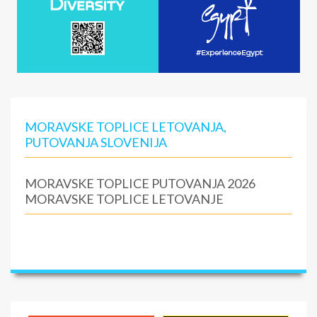
MORAVSKE TOPLICE LETOVANJA,
PUTOVANJA SLOVENIJA
MORAVSKE TOPLICE PUTOVANJA 2026
MORAVSKE TOPLICE LETOVANJE