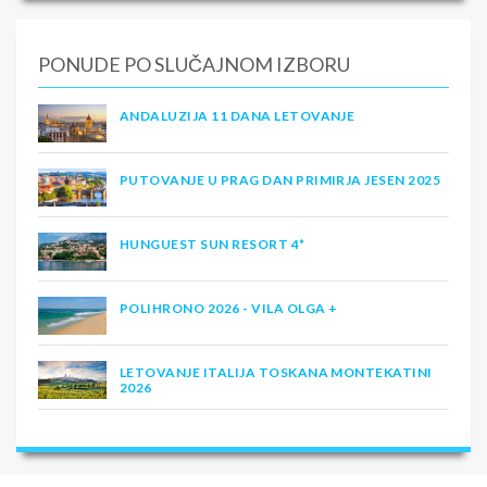
PONUDE PO SLUČAJNOM IZBORU
ANDALUZIJA 11 DANA LETOVANJE
PUTOVANJE U PRAG DAN PRIMIRJA JESEN 2025
HUNGUEST SUN RESORT 4*
POLIHRONO 2026 - VILA OLGA +
LETOVANJE ITALIJA TOSKANA MONTEKATINI
2026