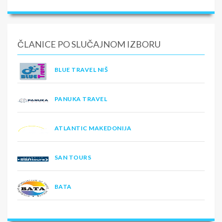
ČLANICE PO SLUČAJNOM IZBORU
BLUE TRAVEL NIŠ
PANUKA TRAVEL
ATLANTIC MAKEDONIJA
SAN TOURS
BATA