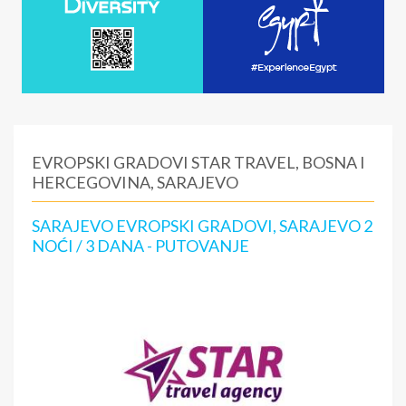
EVROPSKI GRADOVI STAR TRAVEL, BOSNA I
HERCEGOVINA, SARAJEVO
SARAJEVO EVROPSKI GRADOVI, SARAJEVO 2
NOĆI / 3 DANA - PUTOVANJE