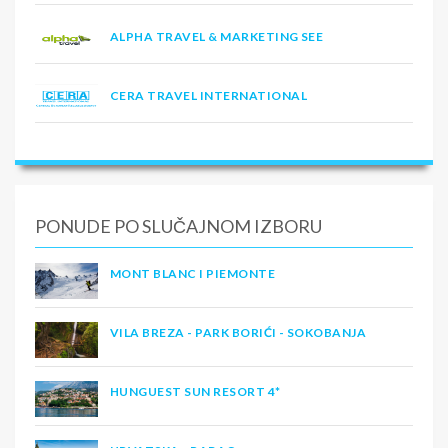
ALPHA TRAVEL & MARKETING SEE
CERA TRAVEL INTERNATIONAL
PONUDE PO SLUČAJNOM IZBORU
MONT BLANC I PIEMONTE
VILA BREZA - PARK BORIĆI - SOKOBANJA
HUNGUEST SUN RESORT 4*