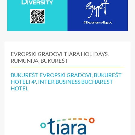
EVROPSKI GRADOVI TIARA HOLIDAYS,
RUMUNIJA, BUKUREŠT
BUKUREŠT EVROPSKI GRADOVI, BUKUREŠT
HOTELI 4*, INTER BUSINESS BUCHAREST
HOTEL