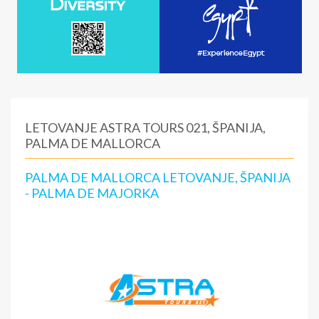
LETOVANJE ASTRA TOURS 021, ŠPANIJA,
PALMA DE MALLORCA
PALMA DE MALLORCA LETOVANJE, ŠPANIJA
- PALMA DE MAJORKA