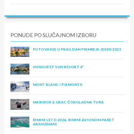
PONUDE PO SLUČAJNOM IZBORU
PUTOVANJE U PRAG DAN PRIMIRJA JESEN 2025
HUNGUEST SUN RESORT 4*
MONT BLANC I PIEMONTE
MARIBOR & GRAC ČOKOLADNA TURA
RIMINI LETO 2026, RIMINI AVIONOM PAKET
ARANZMANI