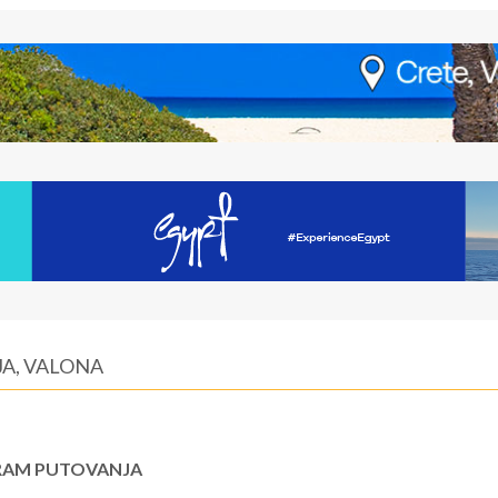
A, VALONA
AM PUTOVANJA