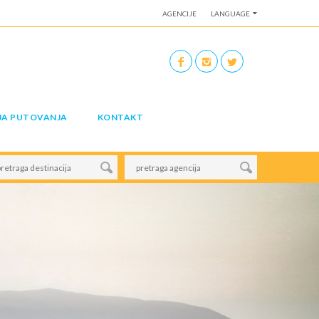
AGENCIJE
LANGUAGE
JA PUTOVANJA
KONTAKT