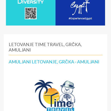
LETOVANJE TIME TRAVEL, GRČKA,
AMULJANI
AMULJANI LETOVANJE, GRČKA - AMULJANI