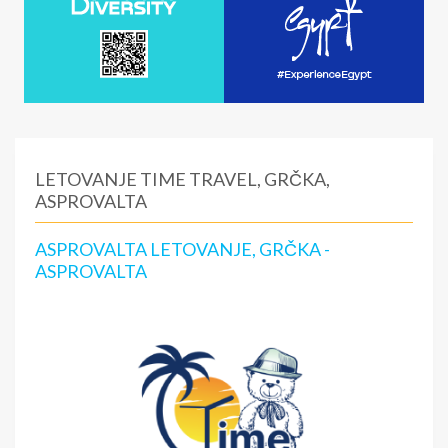
LETOVANJE TIME TRAVEL, GRČKA,
ASPROVALTA
ASPROVALTA LETOVANJE, GRČKA -
ASPROVALTA