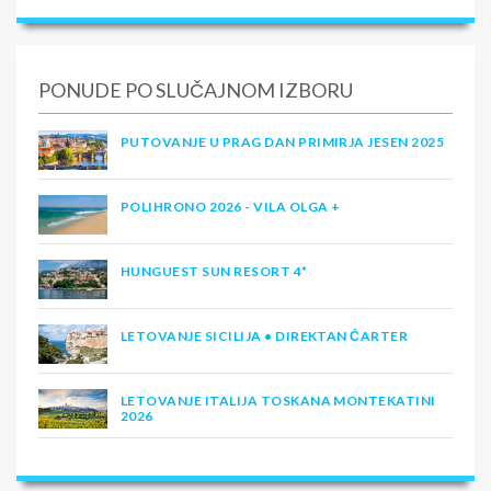
PONUDE PO SLUČAJNOM IZBORU
PUTOVANJE U PRAG DAN PRIMIRJA JESEN 2025
POLIHRONO 2026 - VILA OLGA +
HUNGUEST SUN RESORT 4*
LETOVANJE SICILIJA • DIREKTAN ČARTER
LETOVANJE ITALIJA TOSKANA MONTEKATINI
2026