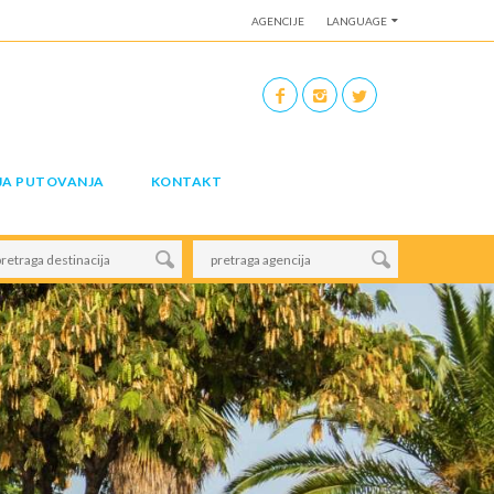
AGENCIJE
LANGUAGE
JA PUTOVANJA
KONTAKT