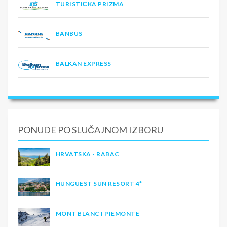
TURISTIČKA PRIZMA
BANBUS
BALKAN EXPRESS
PONUDE PO SLUČAJNOM IZBORU
HRVATSKA - RABAC
HUNGUEST SUN RESORT 4*
MONT BLANC I PIEMONTE