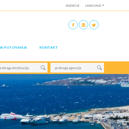
AGENCIJE
LANGUAGE
JA PUTOVANJA
KONTAKT