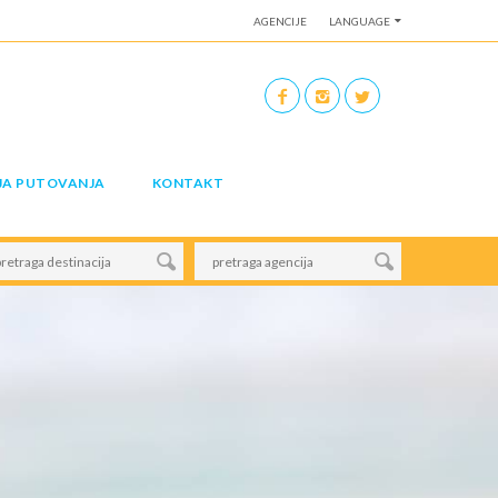
AGENCIJE
LANGUAGE
JA PUTOVANJA
KONTAKT