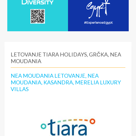
LETOVANJE TIARA HOLIDAYS, GRČKA, NEA
MOUDANIA
NEA MOUDANIA LETOVANJE, NEA
MOUDANIA, KASANDRA, MERELIA LUXURY
VILLAS