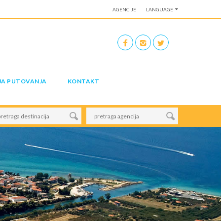
AGENCIJE
LANGUAGE
JA PUTOVANJA
KONTAKT