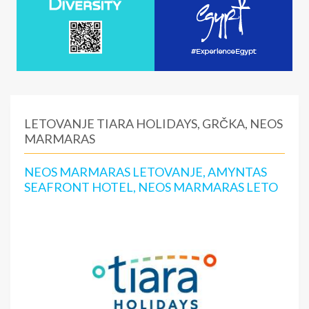
LETOVANJE TIARA HOLIDAYS, GRČKA, NEOS
MARMARAS
NEOS MARMARAS LETOVANJE, AMYNTAS
SEAFRONT HOTEL, NEOS MARMARAS LETO