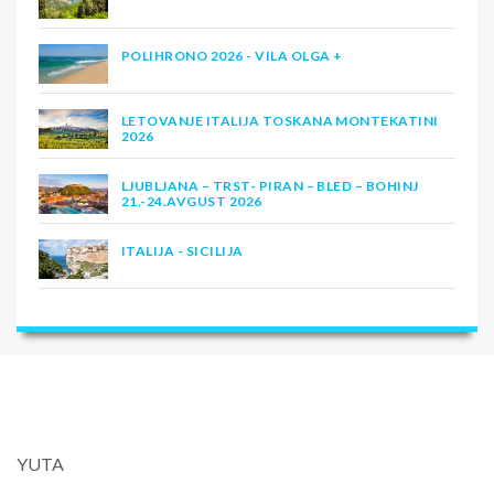
POLIHRONO 2026 - VILA OLGA +
LETOVANJE ITALIJA TOSKANA MONTEKATINI
2026
LJUBLJANA – TRST- PIRAN – BLED – BOHINJ
21.-24.AVGUST 2026
ITALIJA - SICILIJA
YUTA