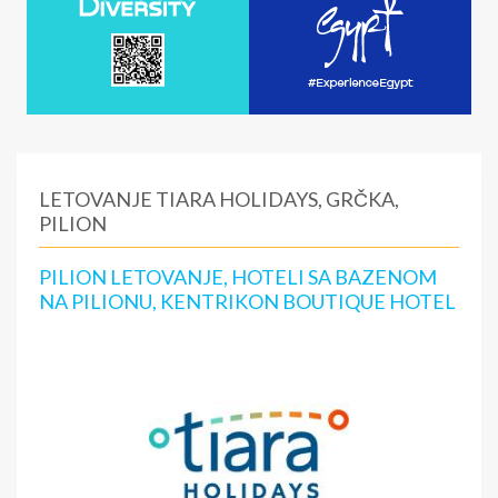
LETOVANJE TIARA HOLIDAYS, GRČKA,
PILION
PILION LETOVANJE, HOTELI SA BAZENOM
NA PILIONU, KENTRIKON BOUTIQUE HOTEL