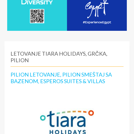
LETOVANJE TIARA HOLIDAYS, GRČKA,
PILION
PILION LETOVANJE, PILION SMEŠTAJ SA
BAZENOM, ESPEROS SUITES & VILLAS