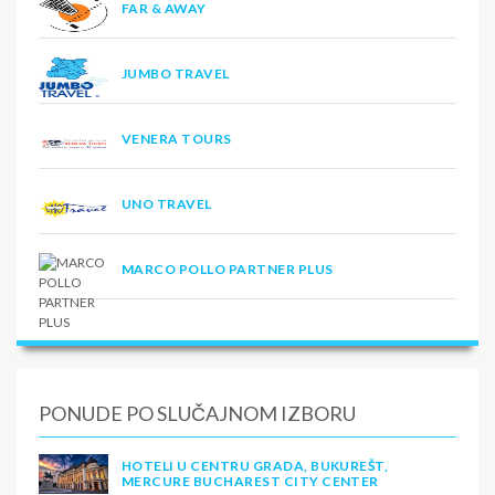
FAR & AWAY
JUMBO TRAVEL
VENERA TOURS
UNO TRAVEL
MARCO POLLO PARTNER PLUS
PONUDE PO SLUČAJNOM IZBORU
HOTELI U CENTRU GRADA, BUKUREŠT,
MERCURE BUCHAREST CITY CENTER