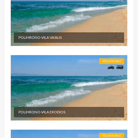
POLIHRONO-VILA VASILIS
POLIHRONO
POLIHRONO-VILA ERODIOS
POLIHRONO