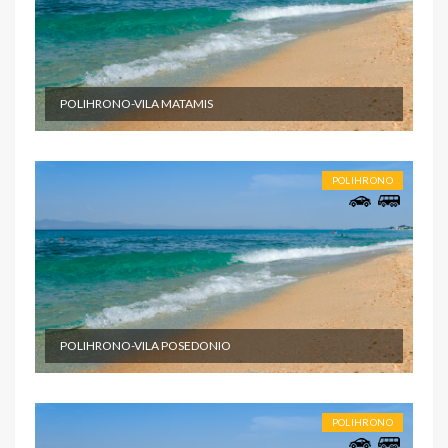
POLIHRONO-VILA MATAMIS
POLIHRONO
POLIHRONO-VILA POSEDONIO
POLIHRONO