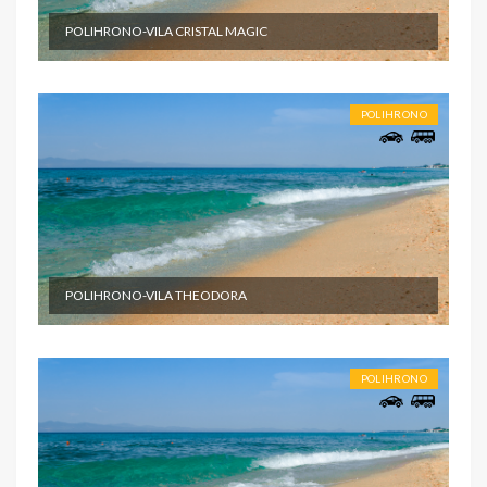
POLIHRONO-VILA CRISTAL MAGIC
POLIHRONO
POLIHRONO-VILA THEODORA
POLIHRONO