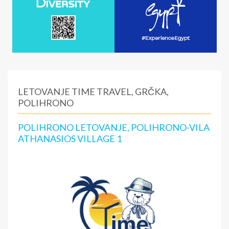
LETOVANJE TIME TRAVEL, GRČKA,
POLIHRONO
POLIHRONO LETOVANJE, POLIHRONO-VILA
ATHANASIOS VILLAGE 1