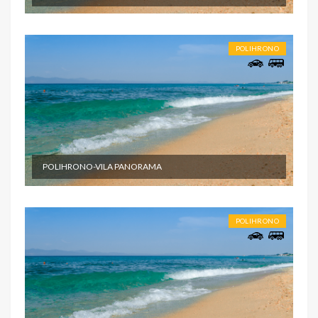
POLIHRONO
POLIHRONO-VILA PANORAMA
POLIHRONO