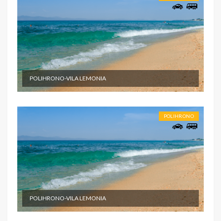
POLIHRONO-VILA LEMONIA
POLIHRONO
POLIHRONO-VILA LEMONIA