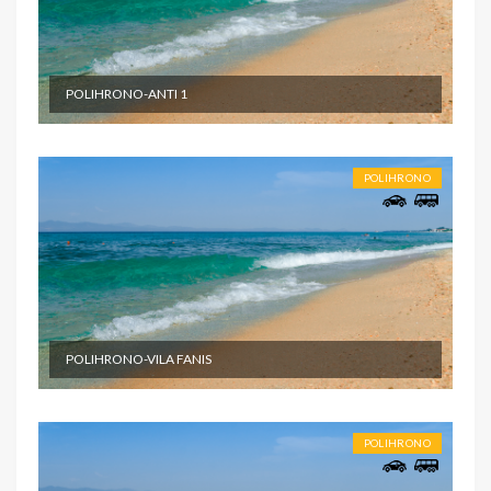
POLIHRONO-ANTI 1
POLIHRONO
POLIHRONO-VILA FANIS
POLIHRONO