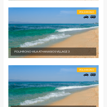
POLIHRONO
POLIHRONO-VILA ATHANASIOS VILLAGE 3
POLIHRONO