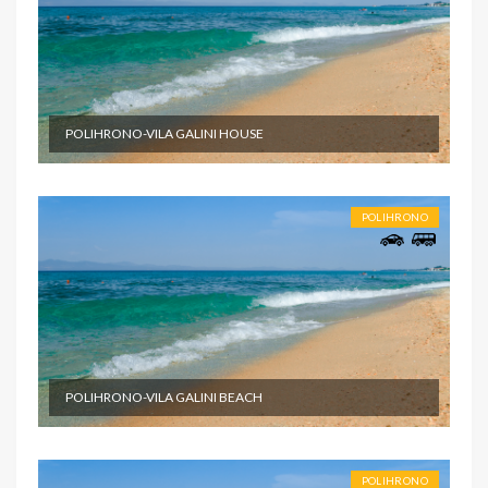
POLIHRONO-VILA GALINI HOUSE
POLIHRONO
POLIHRONO-VILA GALINI BEACH
POLIHRONO