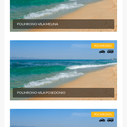
POLIHRONO-VILA MELINA
POLIHRONO
POLIHRONO-VILA POSEDONIO
POLIHRONO