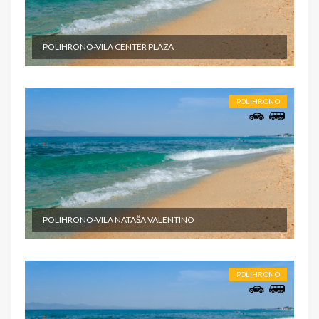
POLIHRONO-VILA CENTER PLAZA
POLIHRONO
POLIHRONO-VILA NATAŠA VALENTINO
POLIHRONO