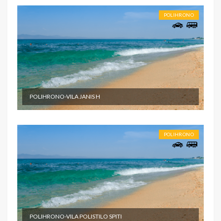
POLIHRONO
POLIHRONO-VILA JANIS H
POLIHRONO
POLIHRONO-VILA POLISTILO SPITI