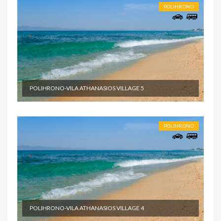
POLIHRONO
POLIHRONO-VILA ATHANASIOS VILLAGE 5
POLIHRONO
POLIHRONO-VILA ATHANASIOS VILLAGE 4