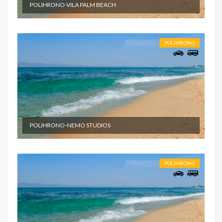
POLIHRONO-VILA PALM BEACH
POLIHRONO
POLIHRONO-NEMO STUDIOS
POLIHRONO