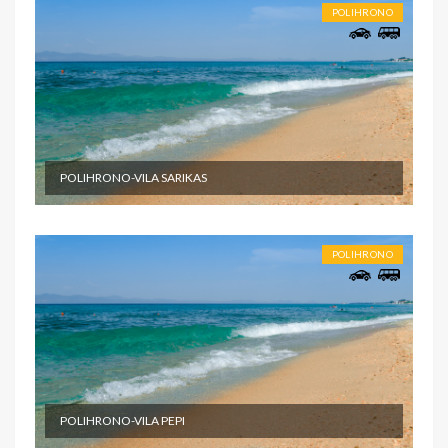
POLIHRONO
POLIHRONO-VILA SARIKAS
POLIHRONO
POLIHRONO-VILA PEPI