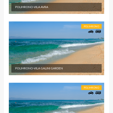
POLIHRONO-VILA AVRA
POLIHRONO
POLIHRONO-VILA GALINI GARDEN
POLIHRONO