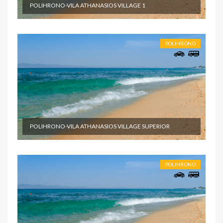
POLIHRONO-VILA ATHANASIOS VILLAGE 1
POLIHRONO
POLIHRONO-VILA ATHANASIOS VILLAGE SUPERIOR
POLIHRONO