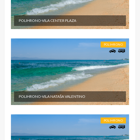
POLIHRONO-VILA CENTER PLAZA
POLIHRONO
POLIHRONO-VILA NATAŠA VALENTINO
POLIHRONO