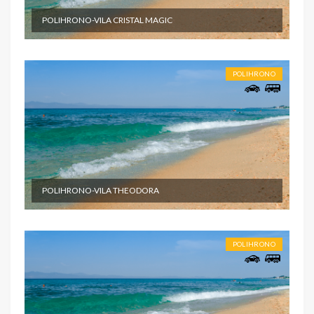
POLIHRONO-VILA CRISTAL MAGIC
POLIHRONO
POLIHRONO-VILA THEODORA
POLIHRONO