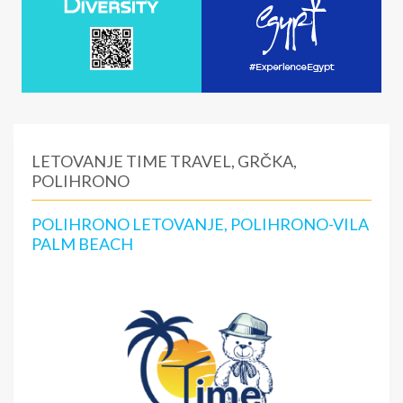
LETOVANJE TIME TRAVEL, GRČKA,
POLIHRONO
POLIHRONO LETOVANJE, POLIHRONO-VILA
PALM BEACH