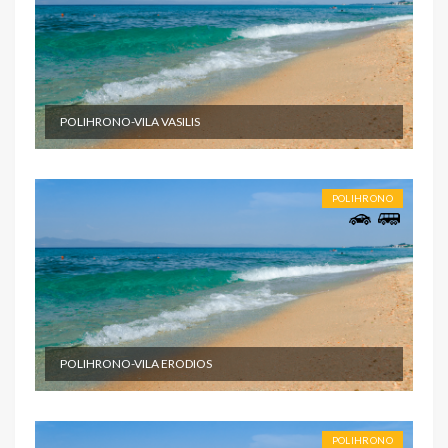
POLIHRONO-VILA VASILIS
POLIHRONO
POLIHRONO-VILA ERODIOS
POLIHRONO