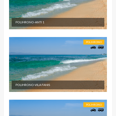
POLIHRONO-ANTI 1
POLIHRONO
POLIHRONO-VILA FANIS
POLIHRONO