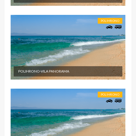
POLIHRONO
POLIHRONO-VILA PANORAMA
POLIHRONO