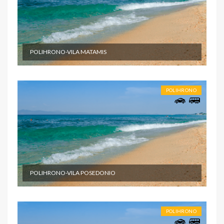
POLIHRONO-VILA MATAMIS
POLIHRONO
POLIHRONO-VILA POSEDONIO
POLIHRONO