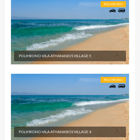
POLIHRONO
POLIHRONO-VILA ATHANASIOS VILLAGE 5
POLIHRONO
POLIHRONO-VILA ATHANASIOS VILLAGE 4