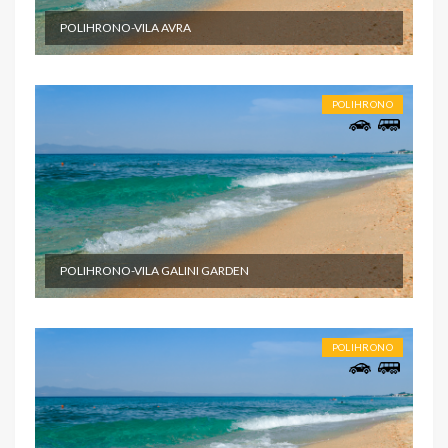
POLIHRONO-VILA AVRA
POLIHRONO
POLIHRONO-VILA GALINI GARDEN
POLIHRONO