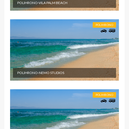
POLIHRONO-VILA PALM BEACH
POLIHRONO
POLIHRONO-NEMO STUDIOS
POLIHRONO