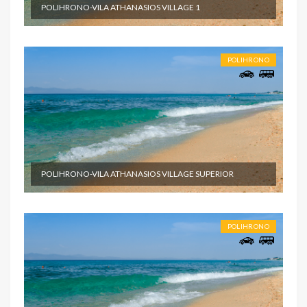
POLIHRONO-VILA ATHANASIOS VILLAGE 1
POLIHRONO
POLIHRONO-VILA ATHANASIOS VILLAGE SUPERIOR
POLIHRONO