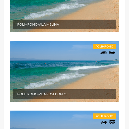
POLIHRONO-VILA MELINA
POLIHRONO
POLIHRONO-VILA POSEDONIO
POLIHRONO