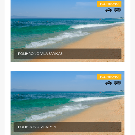
POLIHRONO
POLIHRONO-VILA SARIKAS
POLIHRONO
POLIHRONO-VILA PEPI