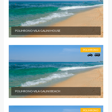
POLIHRONO-VILA GALINI HOUSE
POLIHRONO
POLIHRONO-VILA GALINI BEACH
POLIHRONO