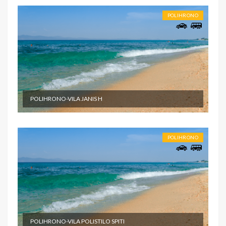
POLIHRONO
POLIHRONO-VILA JANIS H
POLIHRONO
POLIHRONO-VILA POLISTILO SPITI