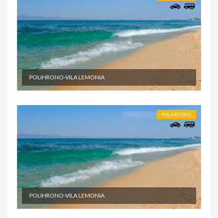
POLIHRONO-VILA LEMONIA
POLIHRONO
POLIHRONO-VILA LEMONIA