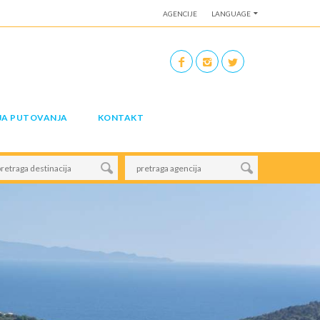
AGENCIJE
LANGUAGE
JA PUTOVANJA
KONTAKT