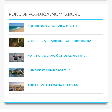
PONUDE PO SLUČAJNOM IZBORU
POLIHRONO 2026 - VILA OLGA +
VILA BREZA - PARK BORIĆI - SOKOBANJA
MARIBOR & GRAC ČOKOLADNA TURA
HUNGUEST SUN RESORT 4*
ANDALUZIJA 11 DANA LETOVANJE