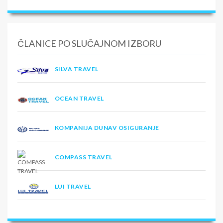
ČLANICE PO SLUČAJNOM IZBORU
SILVA TRAVEL
OCEAN TRAVEL
KOMPANIJA DUNAV OSIGURANJE
COMPASS TRAVEL
LUI TRAVEL