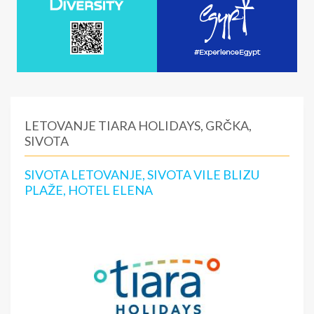
LETOVANJE TIARA HOLIDAYS, GRČKA,
SIVOTA
SIVOTA LETOVANJE, SIVOTA VILE BLIZU
PLAŽE, HOTEL ELENA