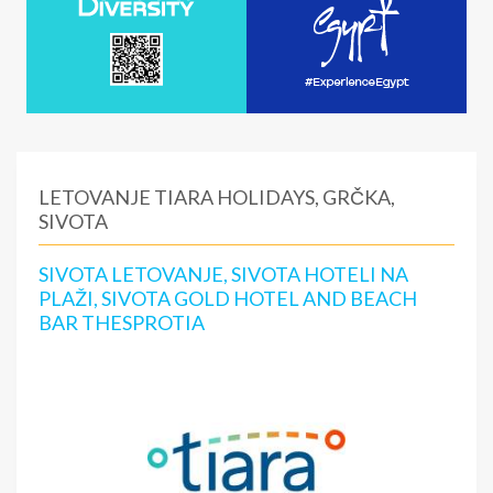
LETOVANJE TIARA HOLIDAYS, GRČKA,
SIVOTA
SIVOTA LETOVANJE, SIVOTA HOTELI NA
PLAŽI, SIVOTA GOLD HOTEL AND BEACH
BAR THESPROTIA