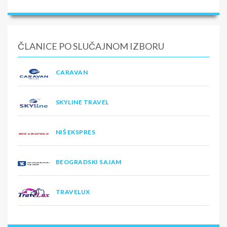
ČLANICE PO SLUČAJNOM IZBORU
CARAVAN
SKYLINE TRAVEL
NIŠ EKSPRES
BEOGRADSKI SAJAM
TRAVELUX