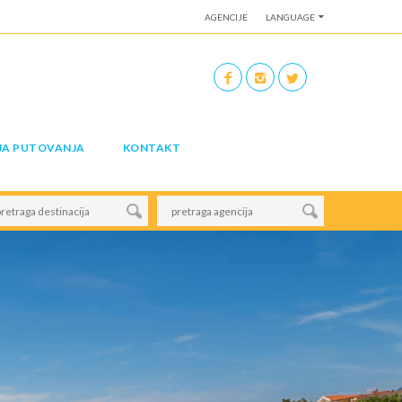
AGENCIJE
LANGUAGE
JA PUTOVANJA
KONTAKT