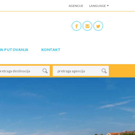
AGENCIJE
LANGUAGE
JA PUTOVANJA
KONTAKT