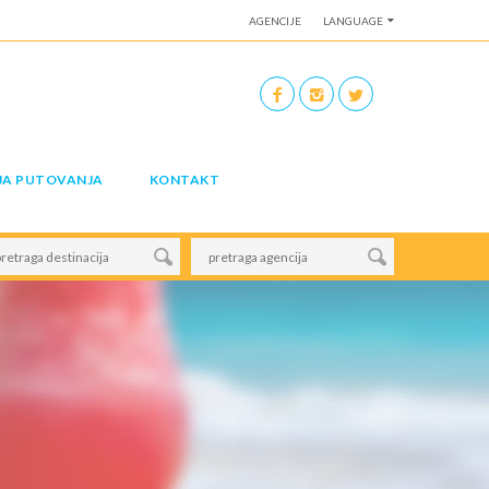
AGENCIJE
LANGUAGE
JA PUTOVANJA
KONTAKT