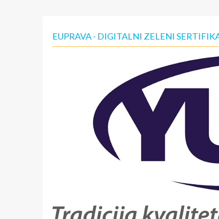
EUPRAVA - DIGITALNI ZELENI SERTIFI