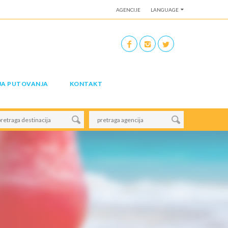
AGENCIJE
LANGUAGE
JA PUTOVANJA
KONTAKT