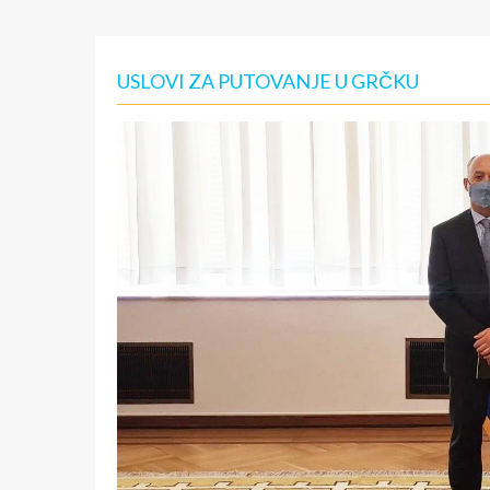
USLOVI ZA PUTOVANJE U GRČKU