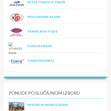
ASTER TRAVEL & TRADE
NOVOSADSKI SAJAM
TRAVEL BOUTIQUE
VOYAGES RADA
TIARA HOLIDAYS
PONUDE PO SLUČAJNOM IZBORU
VALENSIJA NOVA GODINA