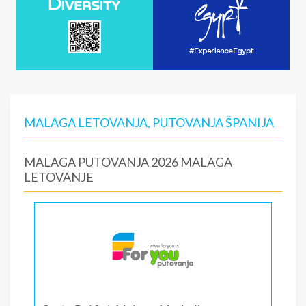
MALAGA LETOVANJA, PUTOVANJA ŠPANIJA
MALAGA PUTOVANJA 2026 MALAGA
LETOVANJE