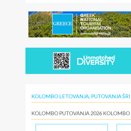
KOLOMBO LETOVANJA, PUTOVANJA ŠRI
KOLOMBO PUTOVANJA 2026 KOLOMBO