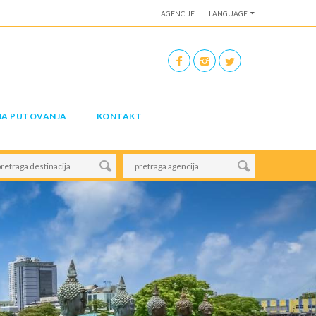
AGENCIJE
LANGUAGE
JA PUTOVANJA
KONTAKT