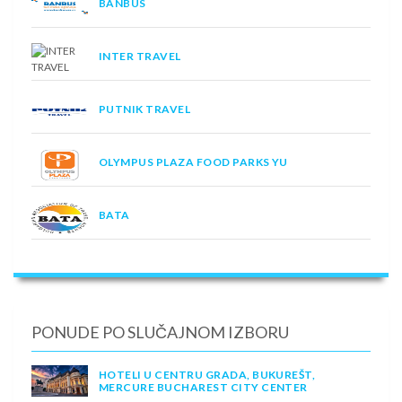
BANBUS
INTER TRAVEL
PUTNIK TRAVEL
OLYMPUS PLAZA FOOD PARKS YU
BATA
PONUDE PO SLUČAJNOM IZBORU
HOTELI U CENTRU GRADA, BUKUREŠT,
MERCURE BUCHAREST CITY CENTER