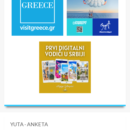
YUTA - ANKETA